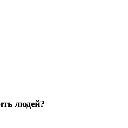
ить людей?