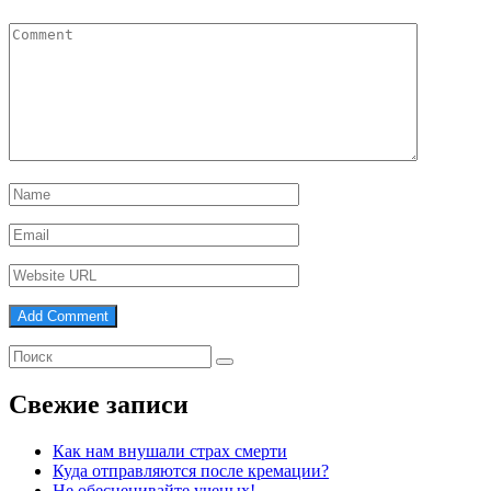
Свежие записи
Как нам внушали страх смерти
Куда отправляются после кремации?
Не обесценивайте ученых!