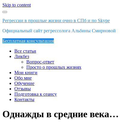
Skip to content
Регрессии в прошлые жизни очно в СПб и по Skype
Официальный сайт регрессолога Альбины Смирновой
Бесплатная консультация
Все статьи
Ликбез
Вопрос-ответ
Просто о прошлых жизнях
Мои книги
Обо мне
Обучение
Отзывы
Подготовка к сеансу
Контакты
Однажды в средние века…