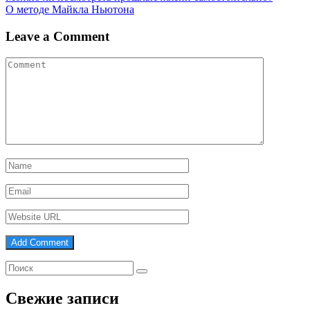
О методе Майкла Ньютона
Leave a Comment
Свежие записи