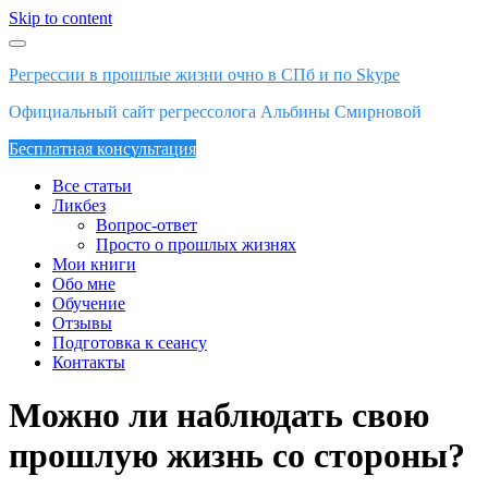
Skip to content
Регрессии в прошлые жизни очно в СПб и по Skype
Официальный сайт регрессолога Альбины Смирновой
Бесплатная консультация
Все статьи
Ликбез
Вопрос-ответ
Просто о прошлых жизнях
Мои книги
Обо мне
Обучение
Отзывы
Подготовка к сеансу
Контакты
Можно ли наблюдать свою
прошлую жизнь со стороны?