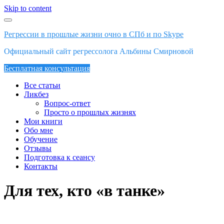
Skip to content
Регрессии в прошлые жизни очно в СПб и по Skype
Официальный сайт регрессолога Альбины Смирновой
Бесплатная консультация
Все статьи
Ликбез
Вопрос-ответ
Просто о прошлых жизнях
Мои книги
Обо мне
Обучение
Отзывы
Подготовка к сеансу
Контакты
Для тех, кто «в танке»