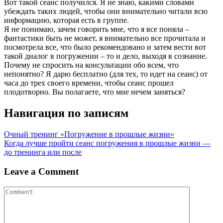
Вот такой сеанс получился. Я не знаю, какими словами
убеждать таких людей, чтобы они внимательно читали всю
информацию, которая есть в группе.
Я не понимаю, зачем говорить мне, что я все поняла –
фантастики быть не может, я внимательно все прочитала и
посмотрела все, что было рекомендовано и затем вести вот
такой диалог в погружении – то и дело, выходя в сознание.
Почему не спросить на консультации обо всем, что
непонятно? Я дарю бесплатно (для тех, то идет на сеанс) от
часа до трех своего времени, чтобы сеанс прошел
плодотворно. Вы полагаете, что мне нечем заняться?
Навигация по записям
Очный тренинг «Погружение в прошлые жизни»
Когда лучше пройти сеанс погружения в прошлые жизни —
до тренинга или после
Leave a Comment