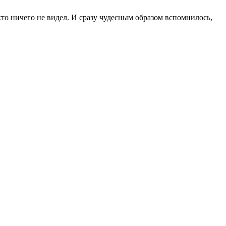
кто ничего не видел. И сразу чудесным образом вспомнилось,