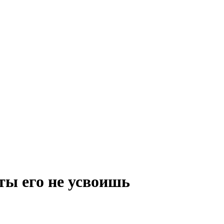
 ты его не усвоишь