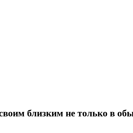
 своим близким не только в обы