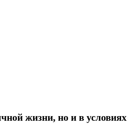
чной жизни, но и в условиях