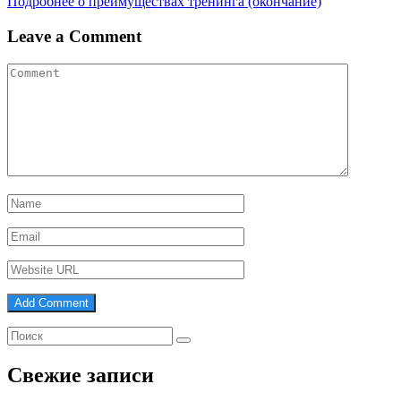
Подробнее о преимуществах тренинга (окончание)
Leave a Comment
Свежие записи