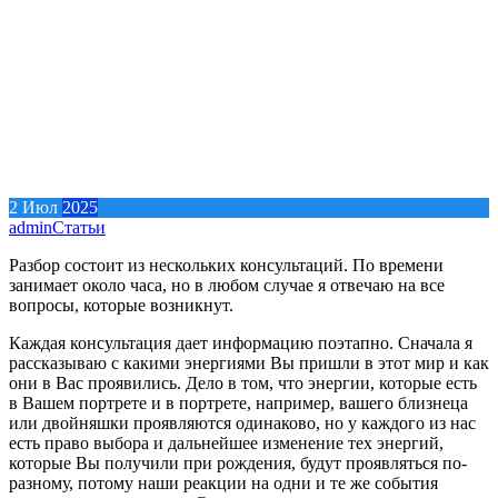
2
Июл
2025
admin
Статьи
Разбор состоит из нескольких консультаций. По времени
занимает около часа, но в любом случае я отвечаю на все
вопросы, которые возникнут.
Каждая консультация дает информацию поэтапно. Сначала я
рассказываю с какими энергиями Вы пришли в этот мир и как
они в Вас проявились. Дело в том, что энергии, которые есть
в Вашем портрете и в портрете, например, вашего близнеца
или двойняшки проявляются одинаково, но у каждого из нас
есть право выбора и дальнейшее изменение тех энергий,
которые Вы получили при рождения, будут проявляться по-
разному, потому наши реакции на одни и те же события