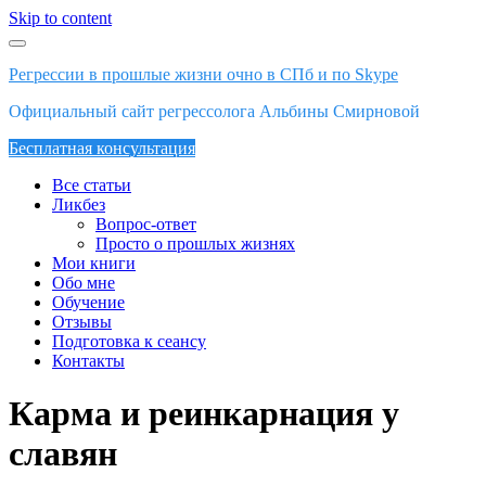
Skip to content
Регрессии в прошлые жизни очно в СПб и по Skype
Официальный сайт регрессолога Альбины Смирновой
Бесплатная консультация
Все статьи
Ликбез
Вопрос-ответ
Просто о прошлых жизнях
Мои книги
Обо мне
Обучение
Отзывы
Подготовка к сеансу
Контакты
Карма и реинкарнация у
славян