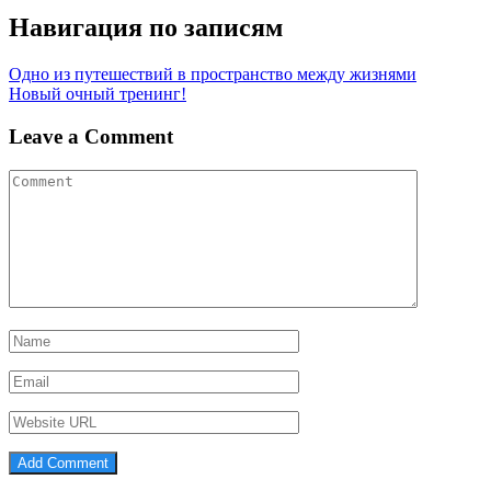
Навигация по записям
Одно из путешествий в пространство между жизнями
Новый очный тренинг!
Leave a Comment