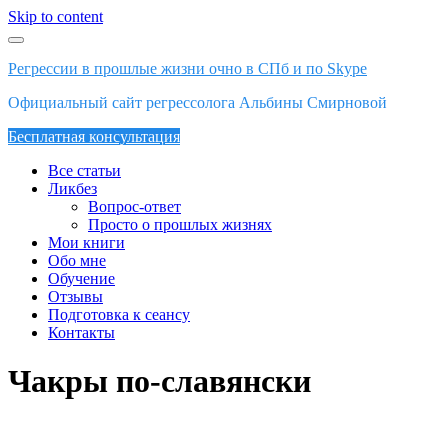
Skip to content
Регрессии в прошлые жизни очно в СПб и по Skype
Официальный сайт регрессолога Альбины Смирновой
Бесплатная консультация
Все статьи
Ликбез
Вопрос-ответ
Просто о прошлых жизнях
Мои книги
Обо мне
Обучение
Отзывы
Подготовка к сеансу
Контакты
Чакры по-славянски