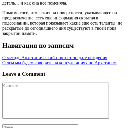
деталь… и как она все поменяла.
Помимо того, что лежит на поверхности, указывающее на
предназначение, есть еще информация скрытая в
подсознании, которая показывает какие еще есть таланты, не
раскрытые до сегодняшнего дня существуют в твоей пока
закрытой памяти.
Навигация по записям
О методе Архетипический портрет по дате рождения
О чем мы будем говорить на консультациях по Архетипам
Leave a Comment