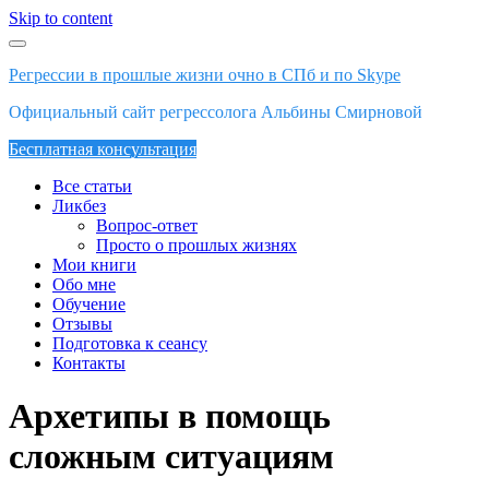
Skip to content
Регрессии в прошлые жизни очно в СПб и по Skype
Официальный сайт регрессолога Альбины Смирновой
Бесплатная консультация
Все статьи
Ликбез
Вопрос-ответ
Просто о прошлых жизнях
Мои книги
Обо мне
Обучение
Отзывы
Подготовка к сеансу
Контакты
Архетипы в помощь
сложным ситуациям